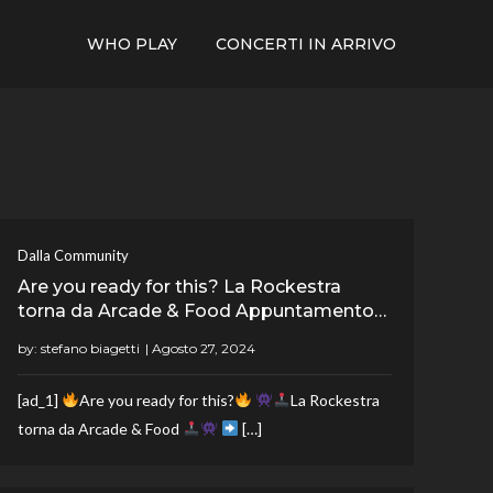
WHO PLAY
CONCERTI IN ARRIVO
Dalla Community
Are you ready for this? La Rockestra
torna da Arcade & Food Appuntamento…
by:
stefano biagetti
[ad_1]
Are you ready for this?
La Rockestra
torna da Arcade & Food
[…]