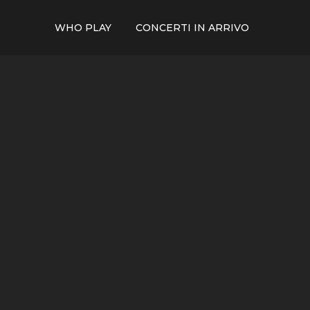
WHO PLAY
CONCERTI IN ARRIVO