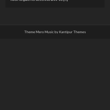
Theme Mero Music by
Kantipur Themes