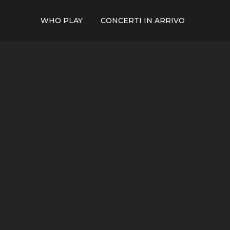
WHO PLAY
CONCERTI IN ARRIVO