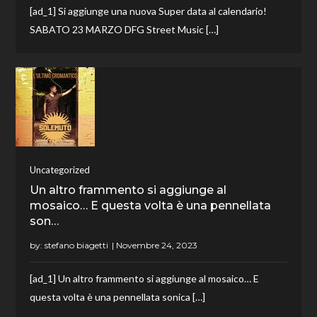
[ad_1] Si aggiunge una nuova Super data al calendario!
SABATO 23 MARZO DFG Street Music […]
Uncategorized
Un altro frammento si aggiunge al
mosaico… E questa volta è una pennellata
son…
by:
stefano biagetti
[ad_1] Un altro frammento si aggiunge al mosaico… E
questa volta è una pennellata sonica […]