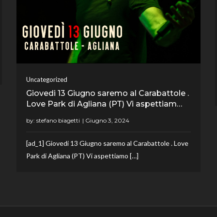
Uncategorized
Giovedi 13 Giugno saremo al Carabattole .
Love Park di Agliana (PT) Vi aspettiam…
by:
stefano biagetti
[ad_1] Giovedi 13 Giugno saremo al Carabattole . Love
Park di Agliana (PT) Vi aspettiamo […]