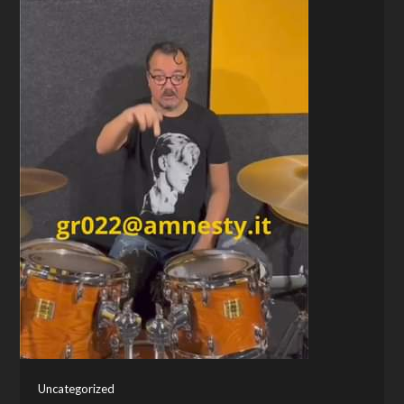
Uncategorized