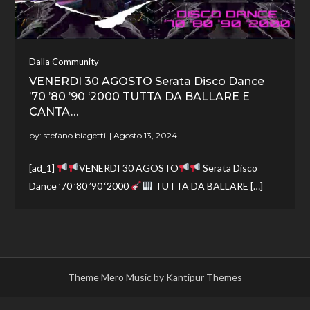
Dalla Community
VENERDI 30 AGOSTO Serata Disco Dance
’70 ’80 ’90 ‘2000 TUTTA DA BALLARE E
CANTA…
by:
stefano biagetti
[ad_1]
VENERDI 30 AGOSTO
Serata Disco
Dance ’70 ’80 ’90 ‘2000
TUTTA DA BALLARE […]
Theme Mero Music by
Kantipur Themes