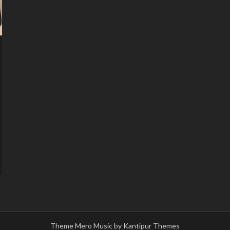
Theme Mero Music by
Kantipur Themes