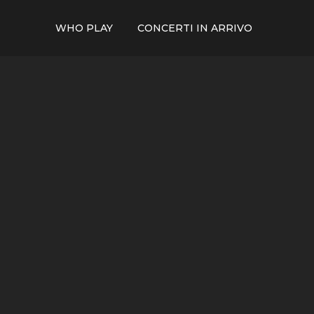
WHO PLAY
CONCERTI IN ARRIVO