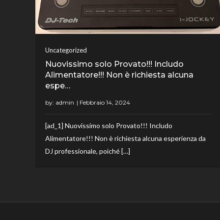
Uncategorized
Nuovissimo solo Provato!!! Includo
Alimentatore!!! Non è richiesta alcuna
espe…
by:
admin
[ad_1] Nuovissimo solo Provato!!! Includo
Alimentatore!!! Non è richiesta alcuna esperienza da
DJ professionale, poiché […]