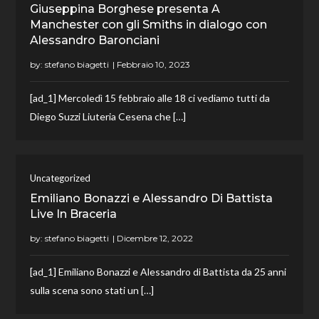
Giuseppina Borghese presenta A
Manchester con gli Smiths in dialogo con
Alessandro Baronciani
by:
stefano biagetti
[ad_1] Mercoledì 15 febbraio alle 18 ci vediamo tutti da
Diego Suzzi Liuteria Cesena che […]
Uncategorized
Emiliano Bonazzi e Alessandro Di Battista
Live In Braceria
by:
stefano biagetti
[ad_1] Emiliano Bonazzi e Alessandro di Battista da 25 anni
sulla scena sono stati un […]