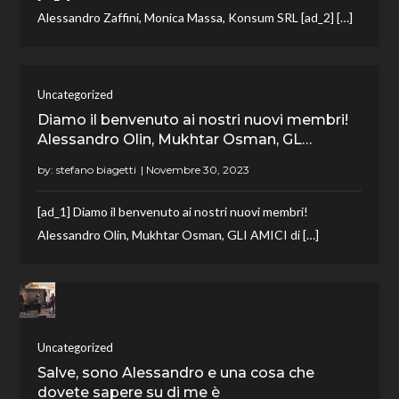
Alessandro Zaffini, Monica Massa, Konsum SRL [ad_2] […]
Uncategorized
Diamo il benvenuto ai nostri nuovi membri!
Alessandro Olin, Mukhtar Osman, GL…
by:
stefano biagetti
[ad_1] Diamo il benvenuto ai nostri nuovi membri!
Alessandro Olin, Mukhtar Osman, GLI AMICI di […]
Uncategorized
Salve, sono Alessandro e una cosa che
dovete sapere su di me è