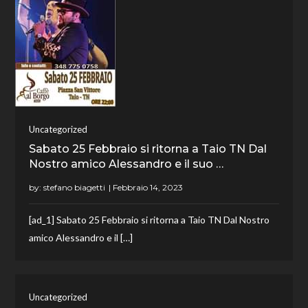
Uncategorized
Sabato 25 Febbraio si ritorna a Taio TN Dal
Nostro amico Alessandro e il suo …
by:
stefano biagetti
[ad_1] Sabato 25 Febbraio si ritorna a Taio TN Dal Nostro
amico Alessandro e il […]
Uncategorized