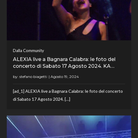
Dalla Community
ALEXIA live a Bagnara Calabra: le foto del
concerto di Sabato 17 Agosto 2024. KA…
by:
stefano biagetti
[ad_1] ALEXIA live a Bagnara Calabra: le foto del concerto
di Sabato 17 Agosto 2024. […]