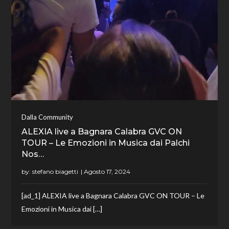
Dalla Community
ALEXIA live a Bagnara Calabra GVC ON
TOUR – Le Emozioni in Musica dai Palchi
Nos…
by:
stefano biagetti
[ad_1] ALEXIA live a Bagnara Calabra GVC ON TOUR – Le
Emozioni in Musica dai […]