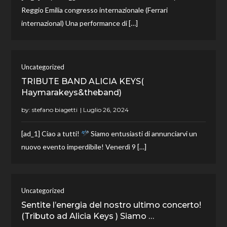
Reggio Emilia congresso internazionale (Ferrari
internazional) Una performance di […]
Uncategorized
TRIBUTE BAND ALICIA KEYS(
Haymarakeys&theband)
by:
stefano biagetti
[ad_1] Ciao a tutti!
Siamo entusiasti di annunciarvi un
nuovo evento imperdibile! Venerdì 9 […]
Uncategorized
Sentite l’energia del nostro ultimo concerto!
(Tributo ad Alicia Keys ) Siamo …