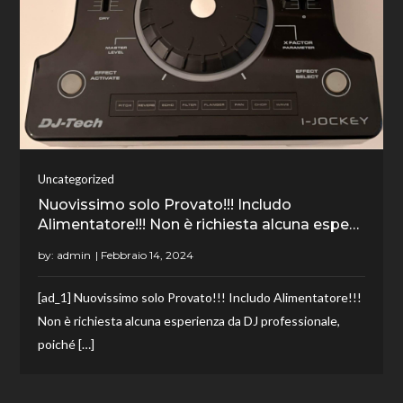
Uncategorized
Nuovissimo solo Provato!!! Includo
Alimentatore!!! Non è richiesta alcuna espe…
by:
admin
[ad_1] Nuovissimo solo Provato!!! Includo Alimentatore!!!
Non è richiesta alcuna esperienza da DJ professionale,
poiché […]