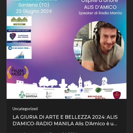
Uncategorized
LA GIURIA DI ARTE E BELLEZZA 2024: ALIS
D’AMICO-RADIO MANILA Alis D’Amico è u…