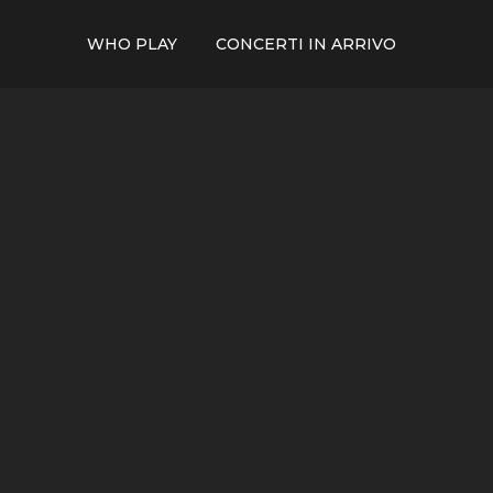
WHO PLAY
CONCERTI IN ARRIVO