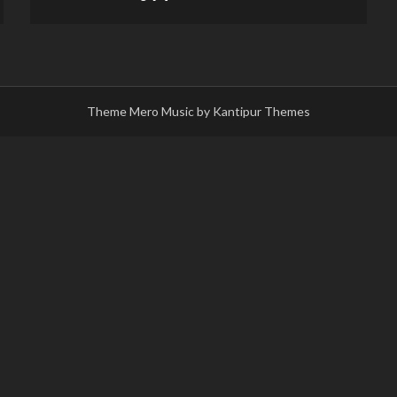
Theme Mero Music by
Kantipur Themes