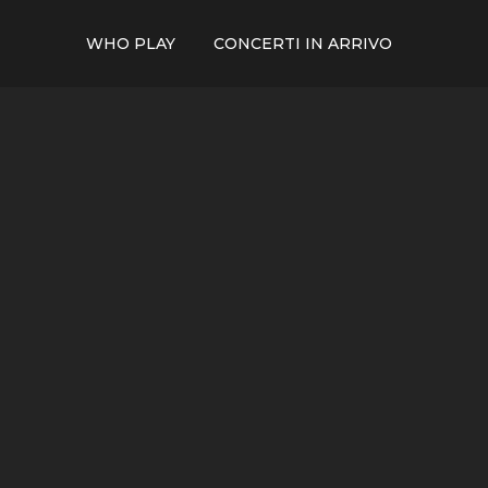
WHO PLAY
CONCERTI IN ARRIVO