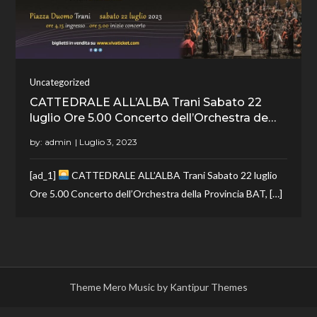
Uncategorized
CATTEDRALE ALL’ALBA Trani Sabato 22
luglio Ore 5.00 Concerto dell’Orchestra de…
by:
admin
[ad_1]
CATTEDRALE ALL’ALBA Trani Sabato 22 luglio
Ore 5.00 Concerto dell’Orchestra della Provincia BAT, […]
Theme Mero Music by
Kantipur Themes