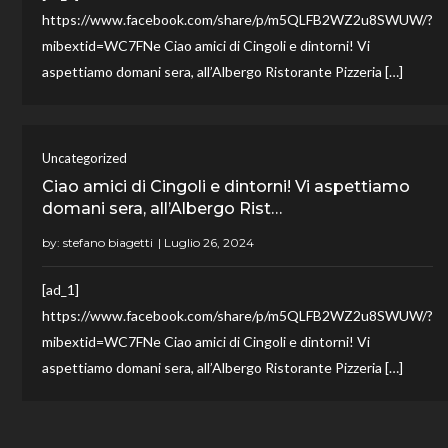
https://www.facebook.com/share/p/m5QLFB2WZ2u8SWUW/?
mibextid=WC7FNe Ciao amici di Cingoli e dintorni! Vi
aspettiamo domani sera, all’Albergo Ristorante Pizzeria […]
Uncategorized
Ciao amici di Cingoli e dintorni! Vi aspettiamo
domani sera, all’Albergo Rist…
by:
stefano biagetti
[ad_1]
https://www.facebook.com/share/p/m5QLFB2WZ2u8SWUW/?
mibextid=WC7FNe Ciao amici di Cingoli e dintorni! Vi
aspettiamo domani sera, all’Albergo Ristorante Pizzeria […]