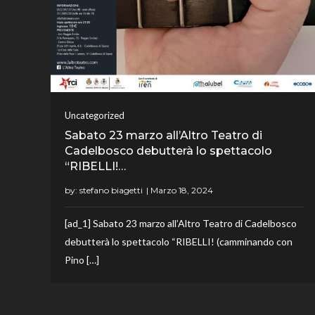
Uncategorized
Sabato 23 marzo all’Altro Teatro di
Cadelbosco debutterà lo spettacolo
“RIBELLI!…
by:
stefano biagetti
[ad_1] Sabato 23 marzo all’Altro Teatro di Cadelbosco
debutterà lo spettacolo “RIBELLI! (camminando con
Pino […]