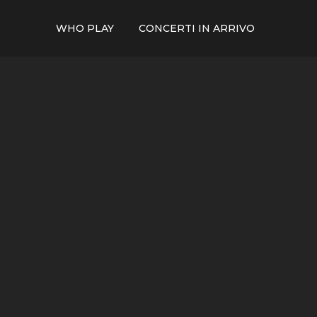
WHO PLAY
CONCERTI IN ARRIVO