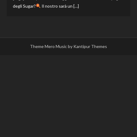
degli Sugar?
Il nostro sarà un […]
Theme Mero Music by
Kantipur Themes