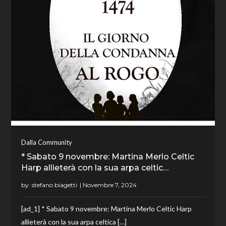
Dalla Community
* Sabato 9 novembre: Martina Merlo Celtic
Harp allieterà con la sua arpa celtic…
by:
stefano biagetti
[ad_1] * Sabato 9 novembre: Martina Merlo Celtic Harp
allieterà con la sua arpa celtica […]