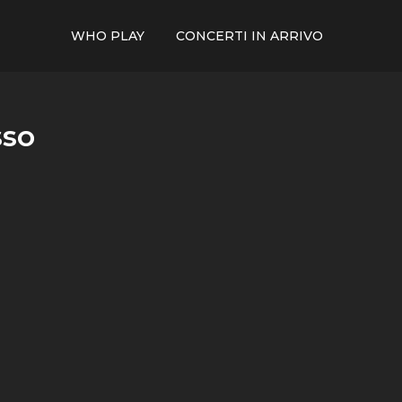
WHO PLAY
CONCERTI IN ARRIVO
sso