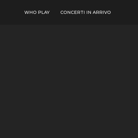
WHO PLAY
CONCERTI IN ARRIVO