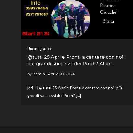
Uncategorized
@tutti 25 Aprile Pronti a cantare con noi i
più grandi successi dei Pooh? Allor…
by:
admin
[ad_1] @tutti 25 Aprile Pronti a cantare con noi i più
grandi successi dei Pooh? […]