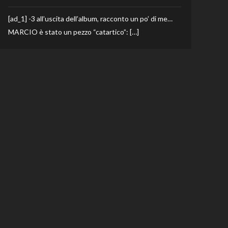
[ad_1] -3 all’uscita dell’album, racconto un po’ di me…
MARCIO è stato un pezzo “catartico”: […]