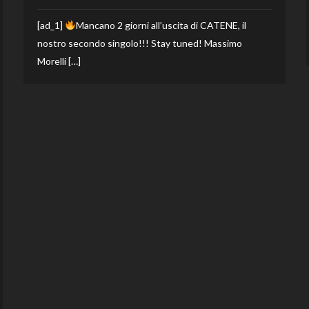
[ad_1]
Mancano 2 giorni all’uscita di CATENE, il
nostro secondo singolo!!! Stay tuned! Massimo
Morelli […]