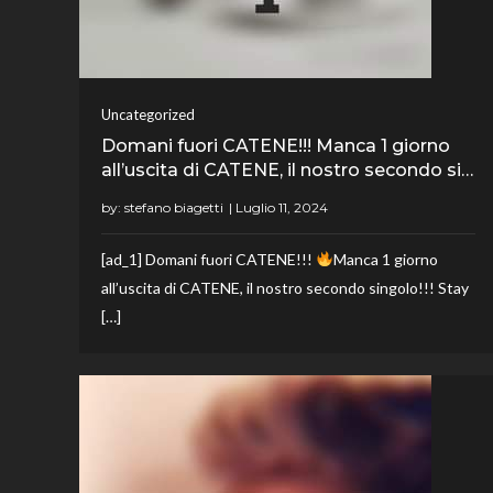
Uncategorized
Domani fuori CATENE!!! Manca 1 giorno
all’uscita di CATENE, il nostro secondo si…
by:
stefano biagetti
[ad_1] Domani fuori CATENE!!!
Manca 1 giorno
all’uscita di CATENE, il nostro secondo singolo!!! Stay
[…]