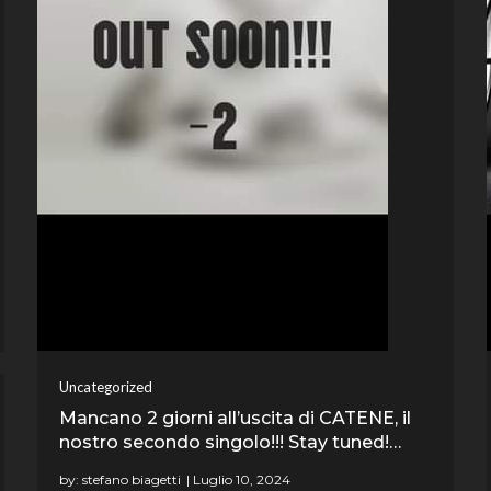
Uncategorized
Mancano 2 giorni all’uscita di CATENE, il
nostro secondo singolo!!! Stay tuned!…
by:
stefano biagetti