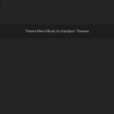
Theme Mero Music by
Kantipur Themes