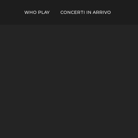
WHO PLAY
CONCERTI IN ARRIVO