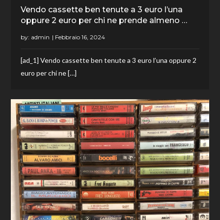
Vendo cassette ben tenute a 3 euro l’una
oppure 2 euro per chi ne prende almeno …
by:
admin
[ad_1] Vendo cassette ben tenute a 3 euro l’una oppure 2
euro per chi ne […]