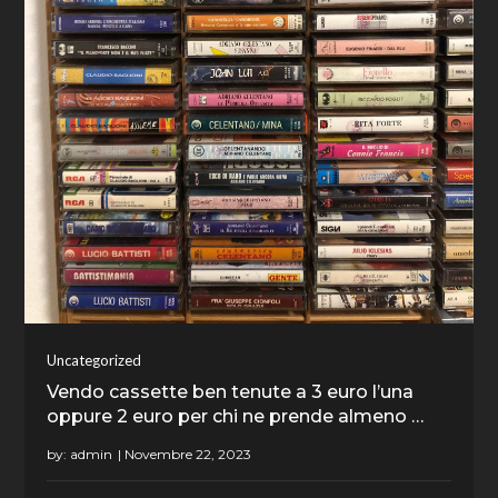
Uncategorized
Vendo cassette ben tenute a 3 euro l’una
oppure 2 euro per chi ne prende almeno …
by:
admin