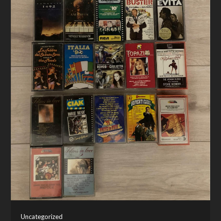
Uncategorized