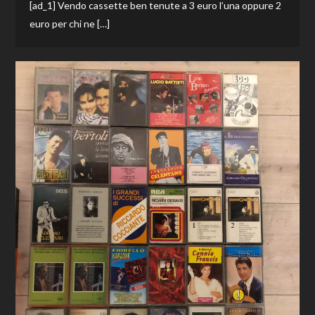
[ad_1] Vendo cassette ben tenute a 3 euro l’una oppure 2
euro per chi ne […]