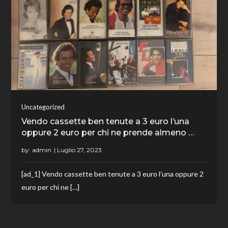
Uncategorized
Vendo cassette ben tenute a 3 euro l’una
oppure 2 euro per chi ne prende almeno …
by:
admin
[ad_1] Vendo cassette ben tenute a 3 euro l’una oppure 2
euro per chi ne […]