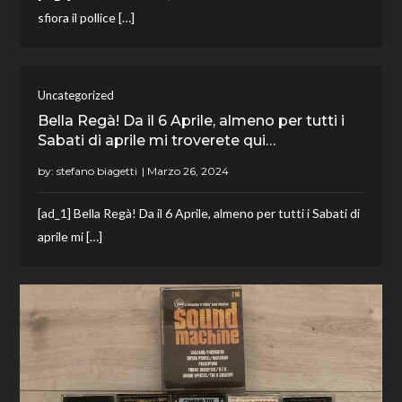
sfiora il pollice […]
Uncategorized
Bella Regà! Da il 6 Aprile, almeno per tutti i
Sabati di aprile mi troverete qui…
by:
stefano biagetti
[ad_1] Bella Regà! Da il 6 Aprile, almeno per tutti i Sabati di
aprile mi […]