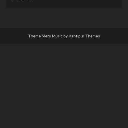
Theme Mero Music by
Kantipur Themes