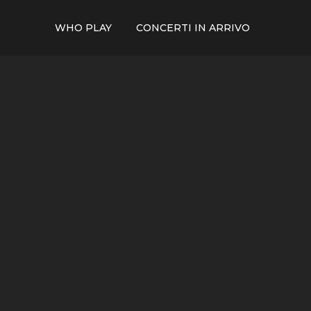
WHO PLAY
CONCERTI IN ARRIVO