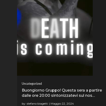
Uncategorized
Buongiorno Gruppo! Questa sera a partire
dalle ore 20:00 sintonizzatevi sul nos…
by:
stefano biagetti