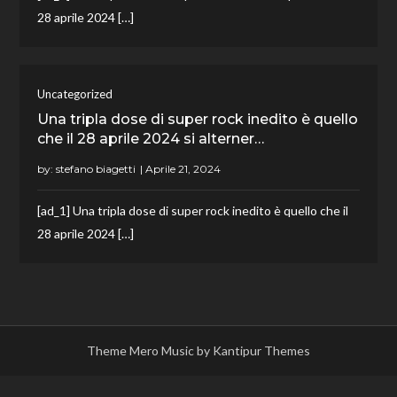
28 aprile 2024 […]
Uncategorized
Una tripla dose di super rock inedito è quello
che il 28 aprile 2024 si alterner…
by:
stefano biagetti
[ad_1] Una tripla dose di super rock inedito è quello che il
28 aprile 2024 […]
Theme Mero Music by
Kantipur Themes