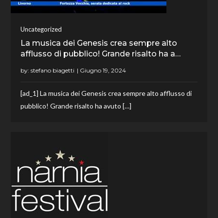
Uncategorized
La musica dei Genesis crea sempre alto
afflusso di pubblico! Grande risalto ha a…
by:
stefano biagetti
[ad_1] La musica dei Genesis crea sempre alto afflusso di
pubblico! Grande risalto ha avuto […]