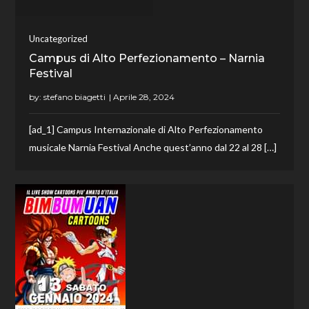
Uncategorized
Campus di Alto Perfezionamento – Narnia
Festival
by:
stefano biagetti
[ad_1] Campus Internazionale di Alto Perfezionamento
musicale Narnia Festival Anche quest’anno dal 22 al 28 […]