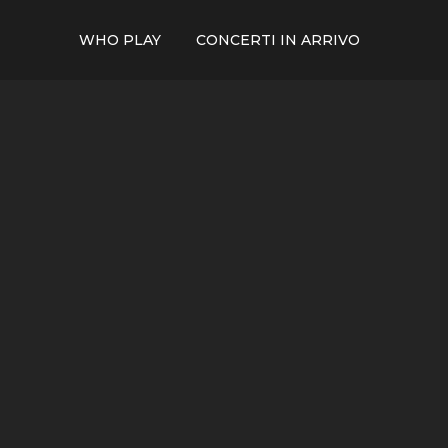
WHO PLAY
CONCERTI IN ARRIVO