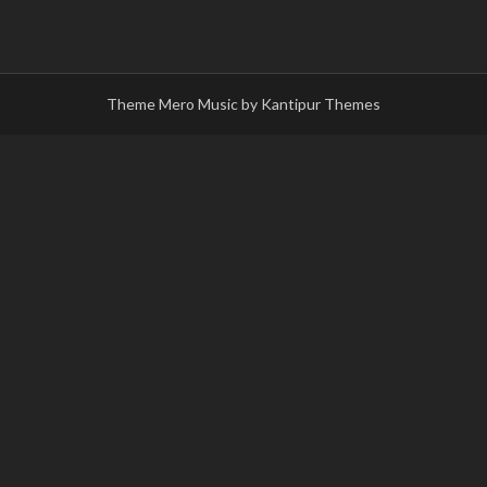
Theme Mero Music by
Kantipur Themes