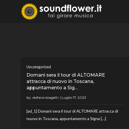
Skip
to
Sound
Fai Girare 
content
Uncategorized
Domani sera il tour di ALTOMARE
attracca di nuovo in Toscana,
appuntamento a Sig…
by:
stefano biagetti
[ad_1] Domani sera il tour di ALTOMARE attracca di
nuovo in Toscana, appuntamento a Signa […]