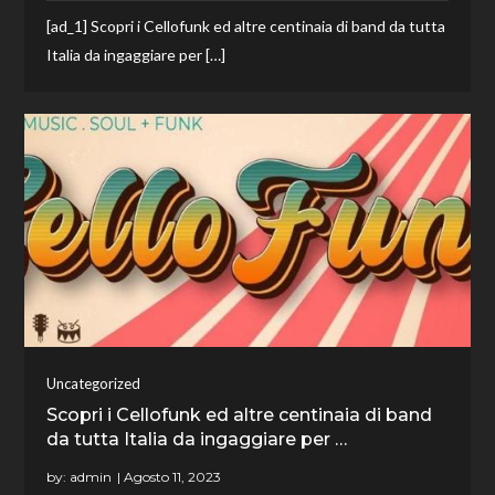
[ad_1] Scopri i Cellofunk ed altre centinaia di band da tutta
Italia da ingaggiare per […]
Uncategorized
Scopri i Cellofunk ed altre centinaia di band
da tutta Italia da ingaggiare per …
by:
admin