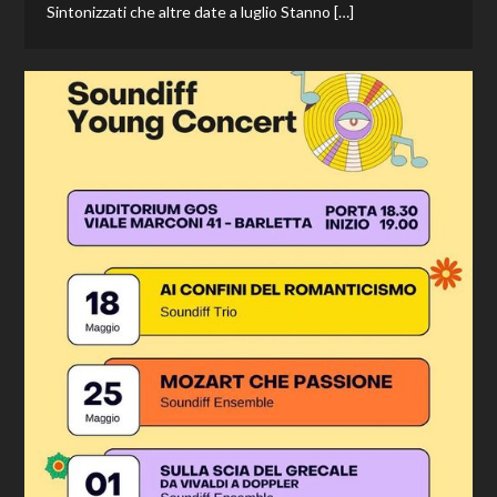
Sintonizzati che altre date a luglio Stanno […]