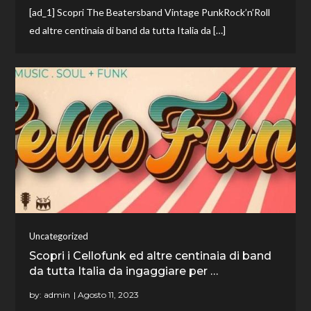
[ad_1] Scopri The Beatersband Vintage PunkRock’n’Roll
ed altre centinaia di band da tutta Italia da […]
Uncategorized
Scopri i Cellofunk ed altre centinaia di band
da tutta Italia da ingaggiare per …
by:
admin