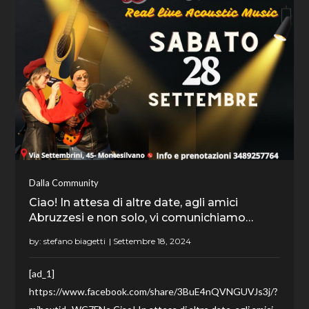
Dalla Community
Ciao! In attesa di altre date, agli amici
Abruzzesi e non solo, vi comunichiamo…
by:
stefano biagetti
[ad_1]
https://www.facebook.com/share/3BuE4nQVNGUVJs3j/?