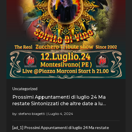
Uncategorized
Prossimi Appuntamenti di luglio 24 Ma
restate Sintonizzati che altre date a lu…
by:
stefano biagetti
[ad_1] Prossimi Appuntamenti di luglio 24 Ma restate