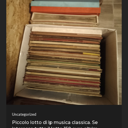
Uncategorized
Piccolo lotto di lp musica classica. Se