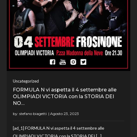
Uncategorized
FORMULA N vi aspetta il 4 settembre alle
OLIMPIADI VICTORIA con la STORIA DEI
NO…
by:
stefano biagetti
[ad_1] FORMULA N vi aspetta il 4 settembre alle
OLIMPIADI VICTORIA con la STORIA DEI […]