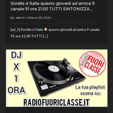
Sorelle d Italia questo giovedì ad amica 9
canale 91 ore 21.00 TUTTI SINTONIZZA…
by:
admin
[ad_1] Sorelle d Italia
questo giovedì ad amica 9 canale
91 ore 21.00 TUTTI […]