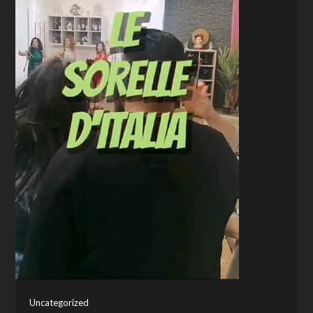
Uncategorized