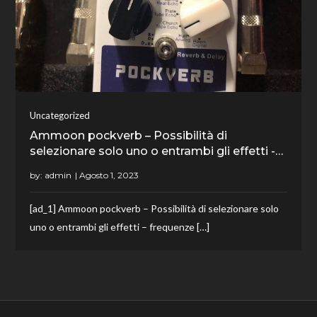
Uncategorized
Ammoon pockverb – Possibilità di
selezionare solo uno o entrambi gli effetti -…
by:
admin
[ad_1] Ammoon pockverb – Possibilità di selezionare solo
uno o entrambi gli effetti – frequenze […]