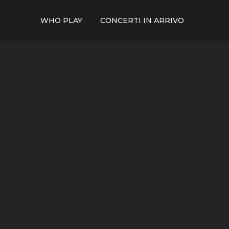
WHO PLAY
CONCERTI IN ARRIVO