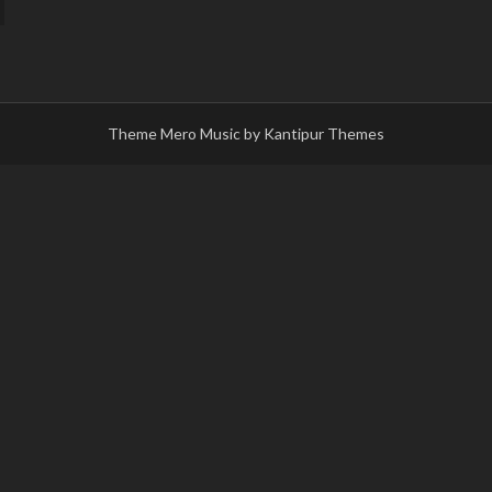
Theme Mero Music by
Kantipur Themes