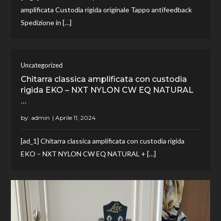
amplificata Custodia rigida originale Tappo antifeedback
Spedizione in […]
Uncategorized
Chitarra classica amplificata con custodia
rigida EKO – NXT NYLON CW EQ NATURAL
…
by:
admin
[ad_1] Chitarra classica amplificata con custodia rigida
EKO – NXT NYLON CW EQ NATURAL + […]