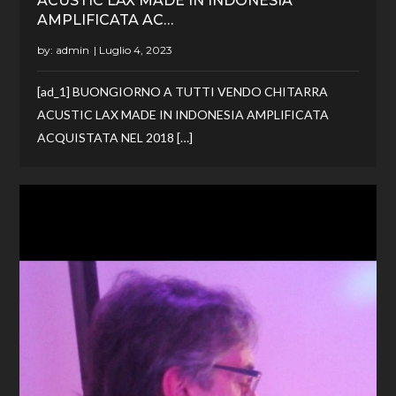
ACUSTIC LAX MADE IN INDONESIA
AMPLIFICATA AC…
by:
admin
[ad_1] BUONGIORNO A TUTTI VENDO CHITARRA
ACUSTIC LAX MADE IN INDONESIA AMPLIFICATA
ACQUISTATA NEL 2018 […]