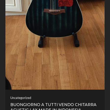
Uncategorized
BUONGIORNO A TUTTI VENDO CHITARRA