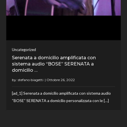
Uncategorized
Serenata a domicilio amplificata con
sistema audio “BOSE” SERENATA a
domicilio …
by:
stefano biagetti
[ad_1] Serenata a domicilio amplificata con sistema audio
“BOSE” SERENATA a domicilio personalizzata con le […]