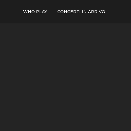
WHO PLAY
CONCERTI IN ARRIVO