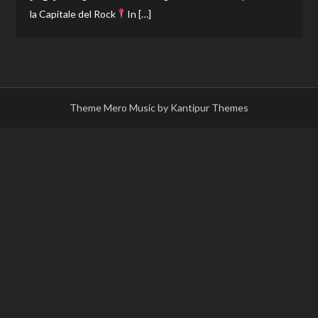
la Capitale del Rock
In […]
Theme Mero Music by
Kantipur Themes