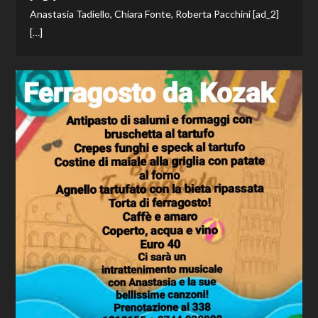
Anastasia Tadiello, Chiara Fonte, Roberta Pacchini [ad_2]
[…]