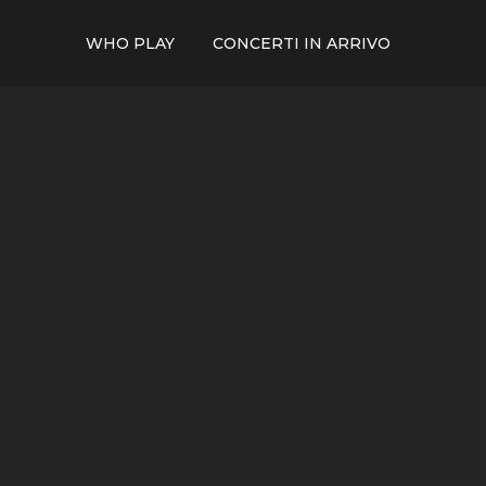
WHO PLAY
CONCERTI IN ARRIVO