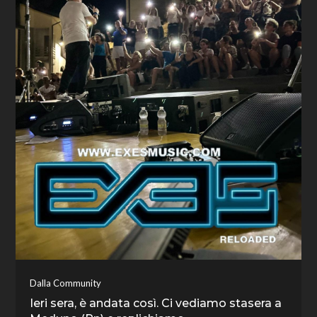
Dalla Community
Ieri sera, è andata così. Ci vediamo stasera a