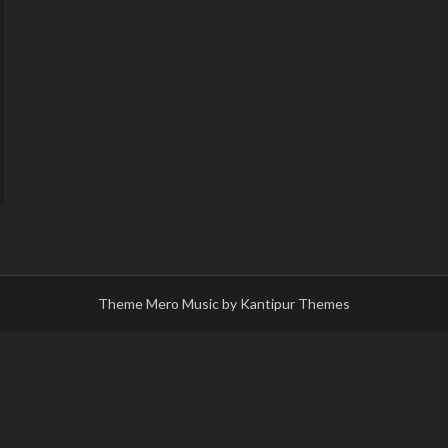
Theme Mero Music by
Kantipur Themes