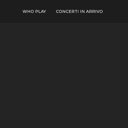
WHO PLAY
CONCERTI IN ARRIVO