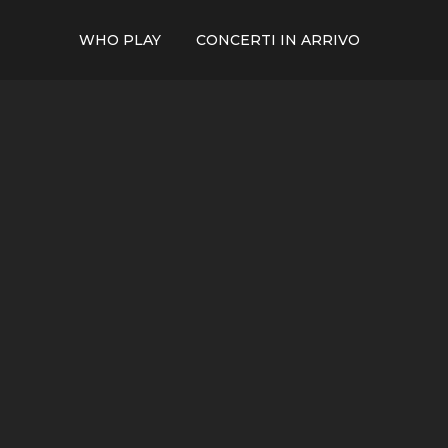
WHO PLAY
CONCERTI IN ARRIVO