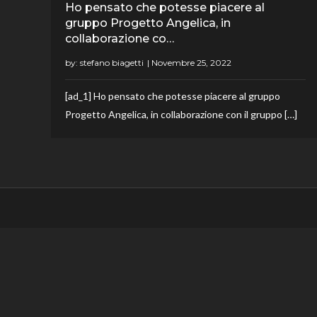
Ho pensato che potesse piacere al
gruppo Progetto Angelica, in
collaborazione co…
by:
stefano biagetti
[ad_1] Ho pensato che potesse piacere al gruppo
Progetto Angelica, in collaborazione con il gruppo […]