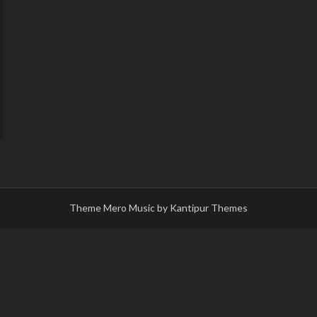
Theme Mero Music by
Kantipur Themes