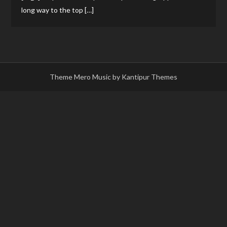
long way to the top […]
Theme Mero Music by
Kantipur Themes