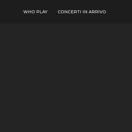
WHO PLAY
CONCERTI IN ARRIVO