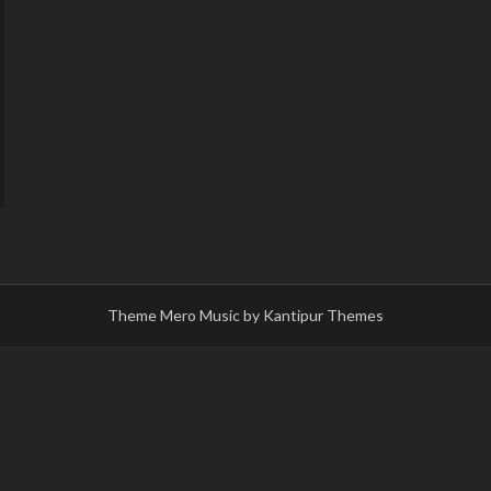
Theme Mero Music by
Kantipur Themes