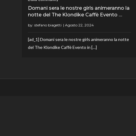
Domani sera le nostre girls animeranno la
notte del The Klondike Caffè Evento …
by:
stefano biagetti
[ad_1] Domani sera le nostre girls animeranno la notte
del The Klondike Caffè Evento in […]