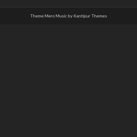
Theme Mero Music by
Kantipur Themes