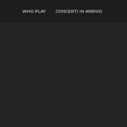
WHO PLAY
CONCERTI IN ARRIVO