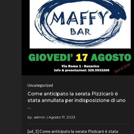
Uncategorized
Come anticipato la serata Pizzicarò è
stata annullata per indisposizione di uno
…
by:
admin
[ad_1] Come anticipato la serata Pizzicarò è stata