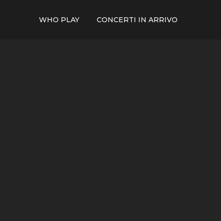
WHO PLAY
CONCERTI IN ARRIVO