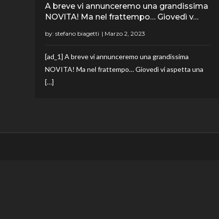
A breve vi annunceremo una grandissima
NOVITA! Ma nel frattempo… Giovedì v…
by:
stefano biagetti
[ad_1] A breve vi annunceremo una grandissima
NOVITA! Ma nel frattempo… Giovedì vi aspetta una
[…]