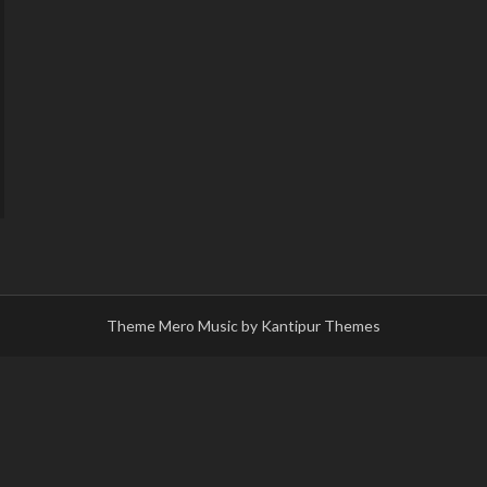
Theme Mero Music by
Kantipur Themes