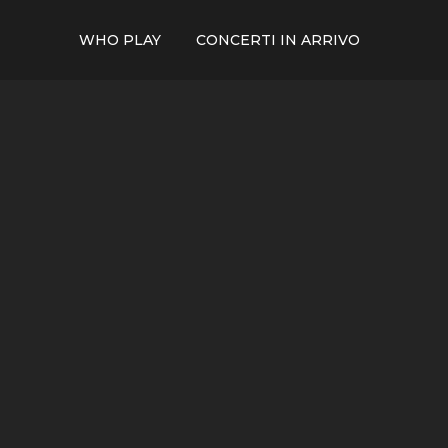
WHO PLAY
CONCERTI IN ARRIVO